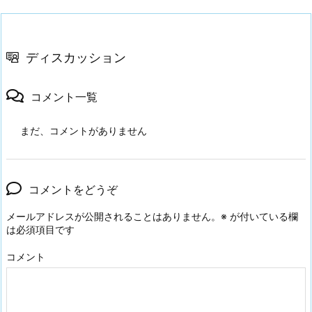
ディスカッション
コメント一覧
まだ、コメントがありません
コメントをどうぞ
メールアドレスが公開されることはありません。
※
が付いている欄
は必須項目です
コメント