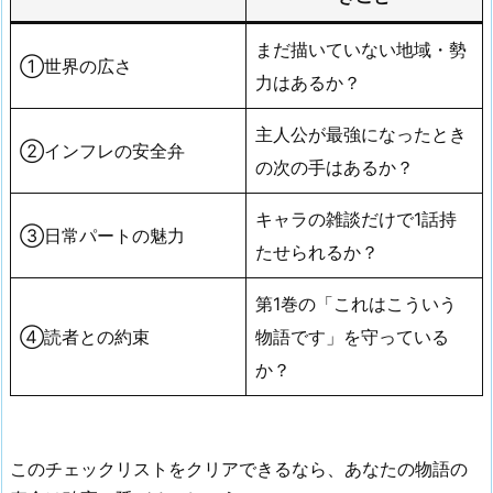
まだ描いていない地域・勢
①世界の広さ
力はあるか？
主人公が最強になったとき
②インフレの安全弁
の次の手はあるか？
キャラの雑談だけで1話持
③日常パートの魅力
たせられるか？
第1巻の「これはこういう
④読者との約束
物語です」を守っている
か？
このチェックリストをクリアできるなら、あなたの物語の