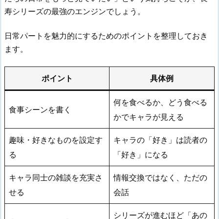
寿シリーズの最強のエンジンでしょう。
日常パートを魅力的にするためのポイントを整理しておき
ます。
ポイント
具体例
何を食べるか、どう食べる
食事シーンを書く
かでキャラが見える
趣味・好きなものを設定す
キャラの「好き」は読者の
る
「好き」になる
キャラ同士の雑談を充実さ
情報交換ではなく、ただの
せる
会話
シリーズが進むほど「あの