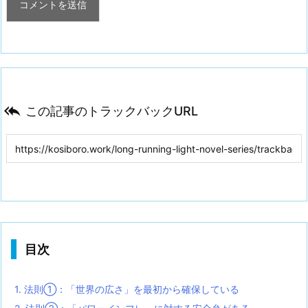

この記事のトラックバックURL
目次
1.
法則①：「世界の広さ」を最初から確保している