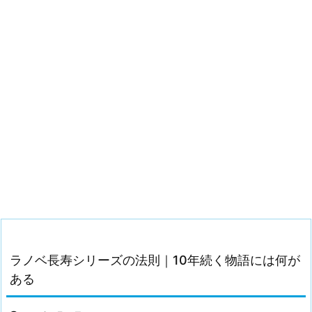
ラノベ長寿シリーズの法則｜10年続く物語には何が
ある