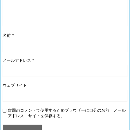
名前
*
メールアドレス
*
ウェブサイト
次回のコメントで使用するためブラウザーに自分の名前、メール
アドレス、サイトを保存する。