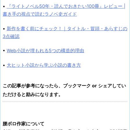
•
『ライトノベル50年・読んでおきたい100冊』レビュー |
書き手の視点で読むラノベ史ガイド
•
新作を書く前にチェック！｜タイトル・冒頭・あらすじの
3点確認
•
Web小説が埋もれる5つの構造的理由
•
大ヒット小説から学ぶ小説の書き方
この記事が参考になったら、ブックマーク or シェアしてい
ただけると励みになります。
腰ボロ作家について