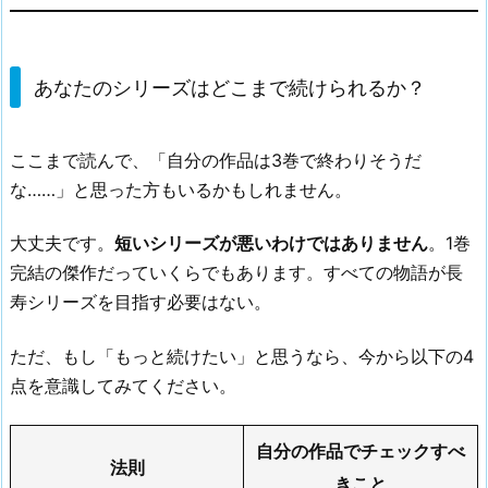
あなたのシリーズはどこまで続けられるか？
ここまで読んで、「自分の作品は3巻で終わりそうだ
な……」と思った方もいるかもしれません。
大丈夫です。
短いシリーズが悪いわけではありません
。1巻
完結の傑作だっていくらでもあります。すべての物語が長
寿シリーズを目指す必要はない。
ただ、もし「もっと続けたい」と思うなら、今から以下の4
点を意識してみてください。
自分の作品でチェックすべ
法則
きこと