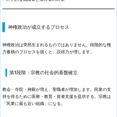
神権政治が成立するプロセス
神権政治は突然生まれるものではありません。段階的な権
力蓄積のプロセスを描くと、説得力が増します。
第1段階：宗教の社会的基盤確立
教会・寺院・神殿が増え、聖職者が増加します。民衆の支
持を得るために医療・教育・貧者支援を提供する。宗教は
「民衆に最も近い組織」になる。