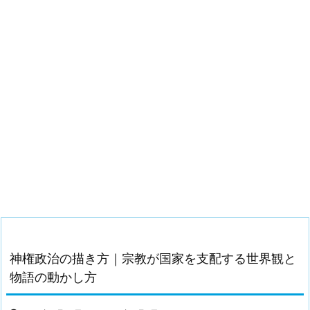
神権政治の描き方｜宗教が国家を支配する世界観と
物語の動かし方