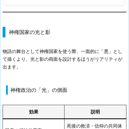
神権国家の光と影
物語の舞台として神権国家を使う際、一面的に「悪」とし
て描くより、光と影の両面を設計するほうがリアリティが
出ます。
神権政治の「光」の側面
効果
説明
死後の救済・信仰の共同体