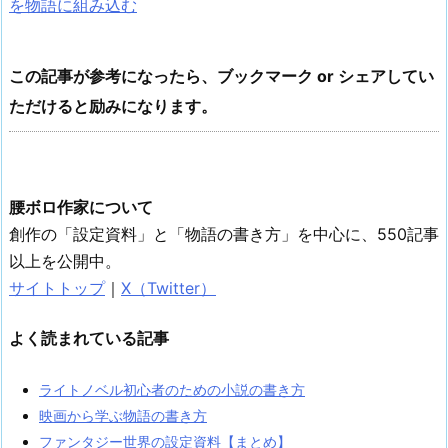
を物語に組み込む
この記事が参考になったら、ブックマーク or シェアしてい
ただけると励みになります。
腰ボロ作家について
創作の「設定資料」と「物語の書き方」を中心に、550記事
以上を公開中。
サイトトップ
｜
X（Twitter）
よく読まれている記事
ライトノベル初心者のための小説の書き方
映画から学ぶ物語の書き方
ファンタジー世界の設定資料【まとめ】