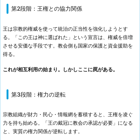
第2段階：王権との協力関係
王は宗教的権威を使って統治の正当性を強化しようとす
る。「この王は神に選ばれた」という宣言は、権威を倍増
させる安価な手段です。教会側も国家の保護と資金援助を
得る。
これが相互利用の始まり。しかしここに罠がある。
第3段階：権力の逆転
宗教組織が財力・民心・情報網を蓄積すると、王権を凌ぐ
力を持ち始める。「王の戴冠に教会の承認が必要」になる
と、実質の権力関係が逆転します。