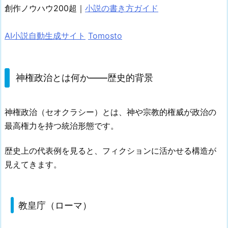
創作ノウハウ200超｜
小説の書き方ガイド
AI小説自動生成サイト
Tomosto
神権政治とは何か——歴史的背景
神権政治（セオクラシー）とは、神や宗教的権威が政治の
最高権力を持つ統治形態です。
歴史上の代表例を見ると、フィクションに活かせる構造が
見えてきます。
教皇庁（ローマ）