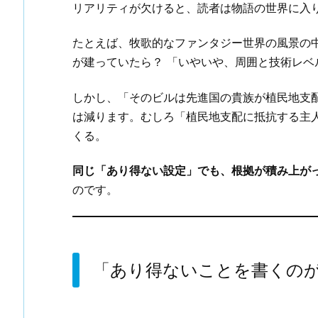
リアリティが欠けると、読者は物語の世界に入
たとえば、牧歌的なファンタジー世界の風景の
が建っていたら？ 「いやいや、周囲と技術レ
しかし、「そのビルは先進国の貴族が植民地支
は減ります。むしろ「植民地支配に抵抗する主
くる。
同じ「あり得ない設定」でも、根拠が積み上が
のです。
「あり得ないことを書くの