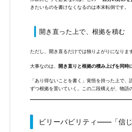
きたいものを書けなくなるのは本末転倒です。
開き直った上で、根拠を積む
ただし、開き直るだけでは独りよがりになりま
大事なのは、
開き直りと根拠の積み上げを同時
「あり得ないことを書く」覚悟を持った上で、
ずつ根拠を置いていく。この二段構えが、物語
ビリーバビリティ——「信