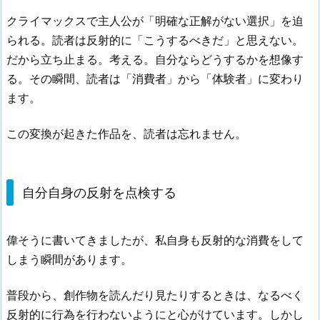
クライマックスで主人公が「明確な正解がない選択」を迫
られる。読者は反射的に「こうするべきだ」と思えない。
だから立ち止まる。考える。自分ならどうするかを想像す
る。その瞬間、読者は「消費者」から「体験者」に変わり
ます。
この変換が起きた作品を、読者は忘れません。
自分自身の反射を点検する
偉そうに書いてきましたが、私自身も反射的な消費をして
しまう瞬間があります。
普段から、創作物を読んだり見たりするときは、なるべく
反射的に行為を行わないようにと心がけています。しかし