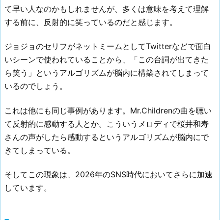
て早い人なのかもしれませんが、多くは意味を考えて理解
する前に、反射的に笑っているのだと感じます。
ジョジョのセリフがネットミームとしてTwitterなどで面白
いシーンで使われていることから、「この台詞が出てきた
ら笑う」というアルゴリズムが脳内に構築されてしまって
いるのでしょう。
これは他にも同じ事例があります。Mr.Childrenの曲を聴い
て反射的に感動する人とか。こういうメロディで桜井和寿
さんの声がしたら感動するというアルゴリズムが脳内にで
きてしまっている。
そしてこの現象は、2026年のSNS時代においてさらに加速
しています。