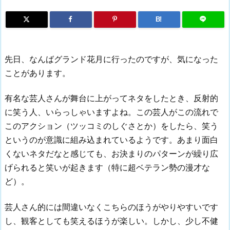
B!
先日、なんばグランド花月に行ったのですが、気になった
ことがあります。
有名な芸人さんが舞台に上がってネタをしたとき、反射的
に笑う人、いらっしゃいますよね。この芸人がこの流れで
このアクション（ツッコミのしぐさとか）をしたら、笑う
というのが意識に組み込まれているようです。あまり面白
くないネタだなと感じても、お決まりのパターンが繰り広
げられると笑いが起きます（特に超ベテラン勢の漫才な
ど）。
芸人さん的には間違いなくこちらのほうがやりやすいです
し、観客としても笑えるほうが楽しい。しかし、少し不健