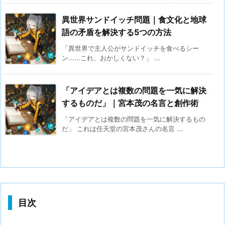
異世界サンドイッチ問題｜食文化と地球
語の矛盾を解決する5つの方法
「異世界で主人公がサンドイッチを食べるシー
ン......これ、おかしくない？」 ...
「アイデアとは複数の問題を一気に解決
するものだ」｜宮本茂の名言と創作術
「アイデアとは複数の問題を一気に解決するもの
だ」 これは任天堂の宮本茂さんの名言 ...
目次