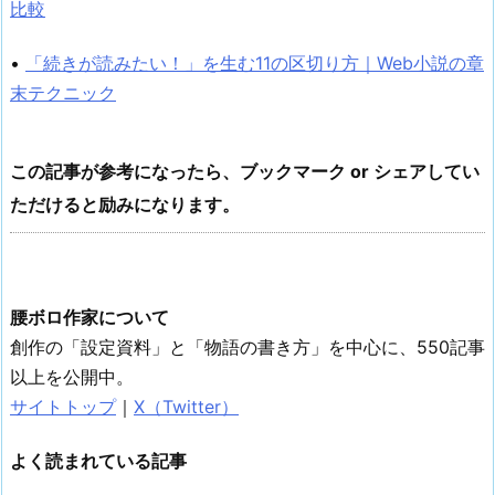
比較
•
「続きが読みたい！」を生む11の区切り方｜Web小説の章
末テクニック
この記事が参考になったら、ブックマーク or シェアしてい
ただけると励みになります。
腰ボロ作家について
創作の「設定資料」と「物語の書き方」を中心に、550記事
以上を公開中。
サイトトップ
｜
X（Twitter）
よく読まれている記事