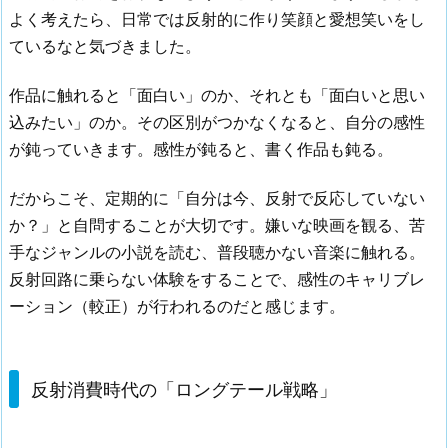
よく考えたら、日常では反射的に作り笑顔と愛想笑いをし
ているなと気づきました。
作品に触れると「面白い」のか、それとも「面白いと思い
込みたい」のか。その区別がつかなくなると、自分の感性
が鈍っていきます。感性が鈍ると、書く作品も鈍る。
だからこそ、定期的に「自分は今、反射で反応していない
か？」と自問することが大切です。嫌いな映画を観る、苦
手なジャンルの小説を読む、普段聴かない音楽に触れる。
反射回路に乗らない体験をすることで、感性のキャリブレ
ーション（較正）が行われるのだと感じます。
反射消費時代の「ロングテール戦略」