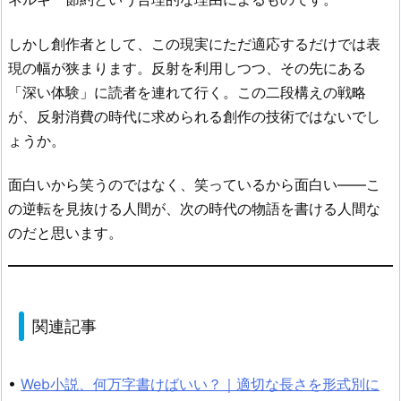
しかし創作者として、この現実にただ適応するだけでは表
現の幅が狭まります。反射を利用しつつ、その先にある
「深い体験」に読者を連れて行く。この二段構えの戦略
が、反射消費の時代に求められる創作の技術ではないでし
ょうか。
面白いから笑うのではなく、笑っているから面白い——こ
の逆転を見抜ける人間が、次の時代の物語を書ける人間な
のだと思います。
関連記事
•
Web小説、何万字書けばいい？｜適切な長さを形式別に