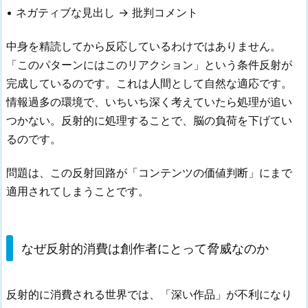
• ネガティブな見出し → 批判コメント
中身を精読してから反応しているわけではありません。
「このパターンにはこのリアクション」という条件反射が
完成しているのです。これは人間として自然な適応です。
情報過多の環境で、いちいち深く考えていたら処理が追い
つかない。反射的に処理することで、脳の負荷を下げてい
るのです。
問題は、この反射回路が「コンテンツの価値判断」にまで
適用されてしまうことです。
なぜ反射的消費は創作者にとって脅威なのか
反射的に消費される世界では、「深い作品」が不利になり