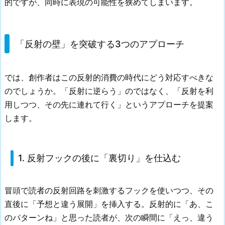
的ですが、同時に表現の可能性を狭めてしまいます。
「反射の壁」を突破する3つのアプローチ
では、創作者はこの反射的消費の時代にどう対応すべきな
のでしょうか。「反射に逆らう」のではなく、「反射を利
用しつつ、その先に連れて行く」というアプローチを提案
します。
1. 反射フックの後に「裏切り」を仕込む
冒頭で読者の反射回路を刺激するフックを使いつつ、その
直後に「予想と違う展開」を挿入する。反射的に「あ、こ
のパターンね」と思った読者が、次の瞬間に「えっ、違う