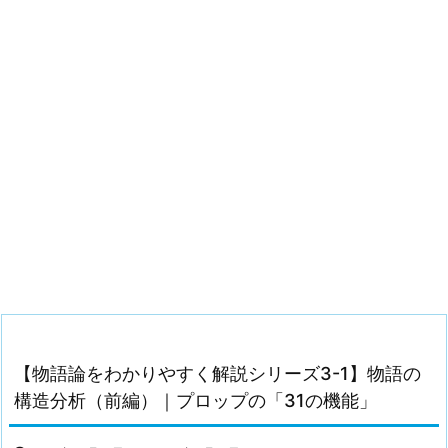
【物語論をわかりやすく解説シリーズ3-1】物語の
構造分析（前編）｜プロップの「31の機能」