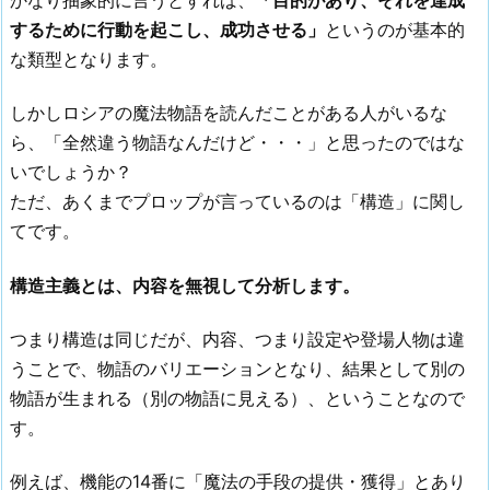
するために行動を起こし、成功させる」
というのが基本的
な類型となります。
しかしロシアの魔法物語を読んだことがある人がいるな
ら、「全然違う物語なんだけど・・・」と思ったのではな
いでしょうか？
ただ、あくまでプロップが言っているのは「構造」に関し
てです。
構造主義とは、内容を無視して分析します。
つまり構造は同じだが、内容、つまり設定や登場人物は違
うことで、物語のバリエーションとなり、結果として別の
物語が生まれる（別の物語に見える）、ということなので
す。
例えば、機能の14番に「魔法の手段の提供・獲得」とあり