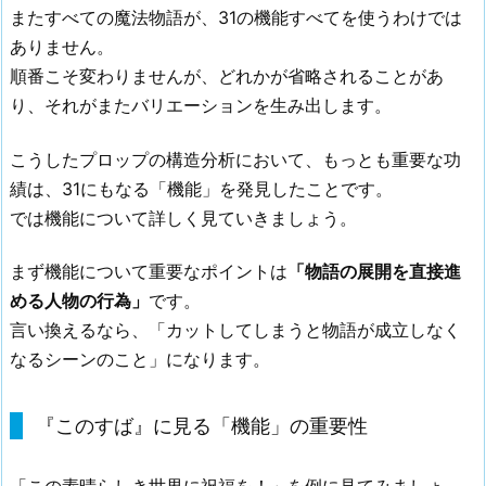
またすべての魔法物語が、31の機能すべてを使うわけでは
ありません。
順番こそ変わりませんが、どれかが省略されることがあ
り、それがまたバリエーションを生み出します。
こうしたプロップの構造分析において、もっとも重要な功
績は、31にもなる「機能」を発見したことです。
では機能について詳しく見ていきましょう。
まず機能について重要なポイントは
「物語の展開を直接進
める人物の行為」
です。
言い換えるなら、「カットしてしまうと物語が成立しなく
なるシーンのこと」になります。
『このすば』に見る「機能」の重要性