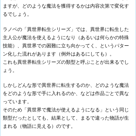
ますが、どのような魔法を獲得するかは内容次第で変化す
るでしょう。
ラノベの「異世界転生シリーズ」では、異世界に転生した
主人公が魔法を使えるようになり（あるいは何らかの特殊
技能）、異世界での困難に立ち向かってく、というパター
ン化した流れがあります（例外はあるにしても）。
これも異世界転生シリーズの類型と呼ぶことが出来るでし
ょう。
しかしどんな形で異世界に転生するのか、どのような魔法
をどのような形で手に入れるのか、などは作品ごとで異な
っています。
そのため「異世界で魔法が使えるようになる」という同じ
類型だったとしても、結果として、まるで違った物語が生
まれる（物語に見える）のです。