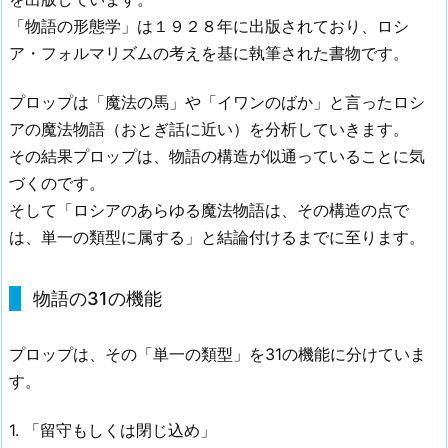
「物語の形態学」は１９２８年に出版されており、ロシ
ア・フォルマリズムの考えを基に執筆された書物です。
プロップは「魔法の馬」や「イワンのばか」と言ったロシ
アの魔法物語（おとぎ話に近い）を分析していきます。
その結果プロップは、物語の構造が似通っていることに気
づくのです。
そして「ロシアのあらゆる魔法物語は、その構造の点で
は、単一の類型に属する」と結論付けるまでに至ります。
物語の31の機能
プロップは、その「単一の類型」を31の機能に分けていま
す。
1. 「留守もしくは閉じ込め」