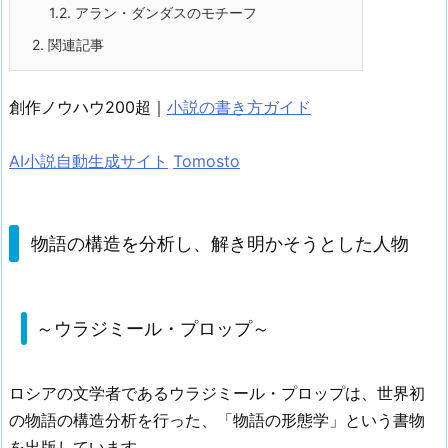
1.2.
アラン・ダンダスのモチーフ
2.
関連記事
創作ノウハウ200超｜
小説の書き方ガイド
AI小説自動生成サイト
Tomosto
物語の構造を分析し、解き明かそうとした人物
～ウラジミール・プロップ～
ロシアの文学者であるウラジミール・プロップは、世界初
の物語の構造分析を行った、「物語の形態学」という書物
を出版しています。