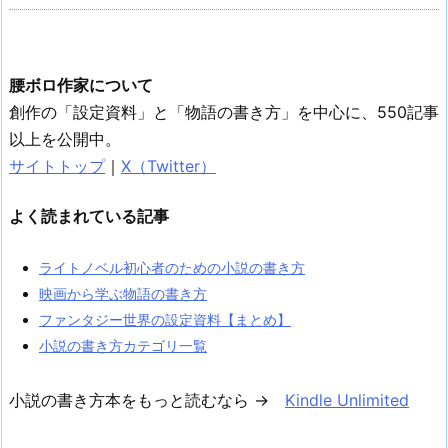
腰ボロ作家について
創作の「設定資料」と「物語の書き方」を中心に、550記事
以上を公開中。
サイトトップ
｜
X（Twitter）
よく読まれている記事
ライトノベル初心者のための小説の書き方
映画から学ぶ物語の書き方
ファンタジー世界の設定資料【まとめ】
小説の書き方カテゴリ一覧
小説の書き方本をもっと読むなら →
Kindle Unlimited