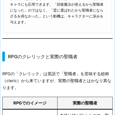
キャラにも応用できます。「回復魔法が使えるから聖職者
になった」のではなく、「霊に選ばれたから聖職者になら
ざるを得なかった」という動機は、キャラクターに深みを
与えます。
RPGのクレリックと実際の聖職者
RPGの「クレリック」は英語で「聖職者」を意味する総称
（cleric）から来ていますが、実際の聖職者とはかなり異な
ります。
RPGでのイメージ
実際の聖職者