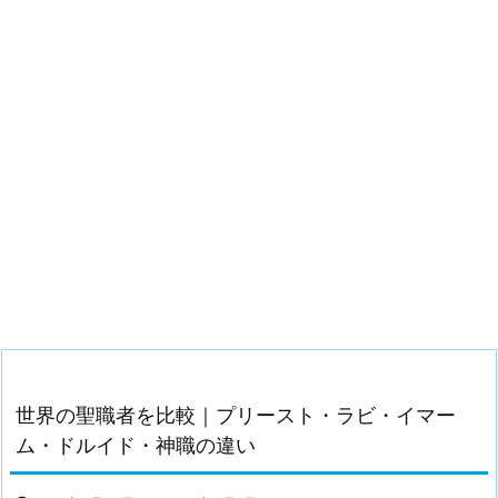
世界の聖職者を比較｜プリースト・ラビ・イマー
ム・ドルイド・神職の違い