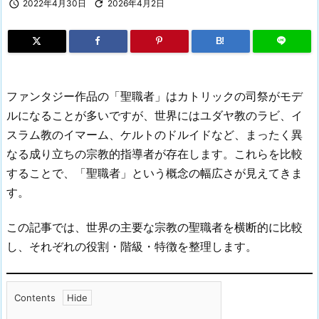

2022年4月30日

2026年4月2日
B!
ファンタジー作品の「聖職者」はカトリックの司祭がモデ
ルになることが多いですが、世界にはユダヤ教のラビ、イ
スラム教のイマーム、ケルトのドルイドなど、まったく異
なる成り立ちの宗教的指導者が存在します。これらを比較
することで、「聖職者」という概念の幅広さが見えてきま
す。
この記事では、世界の主要な宗教の聖職者を横断的に比較
し、それぞれの役割・階級・特徴を整理します。
Contents