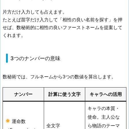
片方だけ入力しても占えます。
たとえば苗字だけ入力して「相性の良い名前を探す」を押
せば、数秘術的に相性の良いファーストネームを提案して
くれます。
3つのナンバーの意味
数秘術では、フルネームから3つの数値を算出します。
ナンバー
計算に使う文字
キャラへの活用
キャラの本質・
使命。主人公な
運命数
全文字
ら物語のテーマ