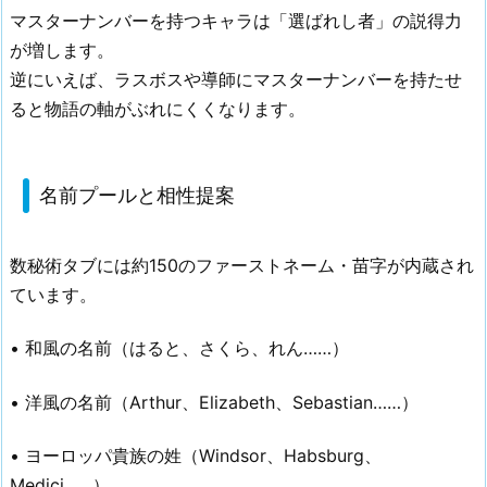
マスターナンバーを持つキャラは「選ばれし者」の説得力
が増します。
逆にいえば、ラスボスや導師にマスターナンバーを持たせ
ると物語の軸がぶれにくくなります。
名前プールと相性提案
数秘術タブには約150のファーストネーム・苗字が内蔵され
ています。
• 和風の名前（はると、さくら、れん……）
• 洋風の名前（Arthur、Elizabeth、Sebastian……）
• ヨーロッパ貴族の姓（Windsor、Habsburg、
Medici……）