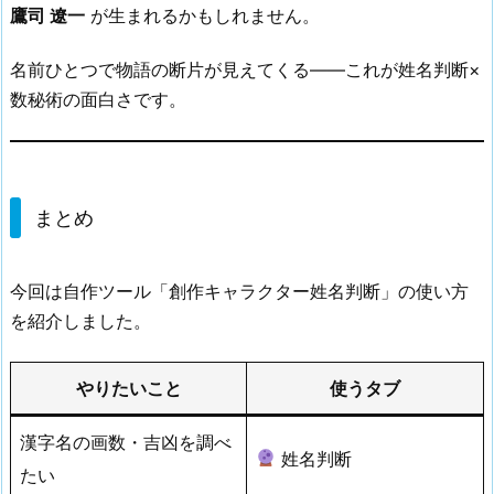
鷹司 遼一
が生まれるかもしれません。
名前ひとつで物語の断片が見えてくる——これが姓名判断×
数秘術の面白さです。
まとめ
今回は自作ツール「創作キャラクター姓名判断」の使い方
を紹介しました。
やりたいこと
使うタブ
漢字名の画数・吉凶を調べ
姓名判断
たい