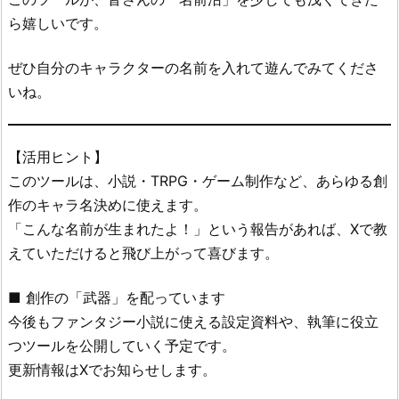
ら嬉しいです。
ぜひ自分のキャラクターの名前を入れて遊んでみてくださ
いね。
【活用ヒント】
このツールは、小説・TRPG・ゲーム制作など、あらゆる創
作のキャラ名決めに使えます。
「こんな名前が生まれたよ！」という報告があれば、Xで教
えていただけると飛び上がって喜びます。
■ 創作の「武器」を配っています
今後もファンタジー小説に使える設定資料や、執筆に役立
つツールを公開していく予定です。
更新情報はXでお知らせします。