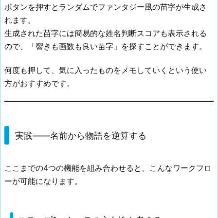
ボタンを押すとランダムでファンタジー風の苗字が生成さ
れます。
生成された苗字には簡易的な姓名判断スコアも表示される
ので、「響きも画数も良い苗字」を探すことができます。
何度も押して、気に入ったものをメモしていくという使い
方がおすすめです。
実践——名前から物語を逆算する
ここまでの4つの機能を組み合わせると、こんなワークフロ
ーが可能になります。