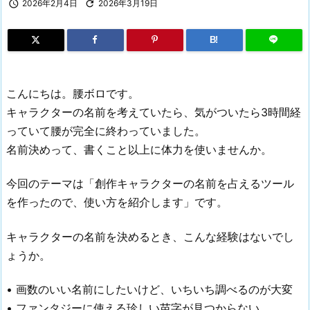

2026年2月4日

2026年3月19日
B!
こんにちは。腰ボロです。
キャラクターの名前を考えていたら、気がついたら3時間経
っていて腰が完全に終わっていました。
名前決めって、書くこと以上に体力を使いませんか。
今回のテーマは「創作キャラクターの名前を占えるツール
を作ったので、使い方を紹介します」です。
キャラクターの名前を決めるとき、こんな経験はないでし
ょうか。
• 画数のいい名前にしたいけど、いちいち調べるのが大変
• ファンタジーに使える珍しい苗字が見つからない