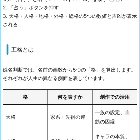
2. 「占う」ボタンを押す
3. 天格・人格・地格・外格・総格の5つの数値と吉凶が表示
される
五格とは
姓名判断では、名前の画数から5つの「格」を算出します。
それぞれが人生の異なる側面を表しています。
格
何を表すか
創作での活用
一族の設定、血
天格
家系・先祖の運
筋の因縁
キャラの本質、