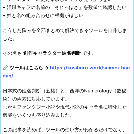
• 洋風キャラの名前の「それっぽさ」を数値で確認したい
• 姓と名の組み合わせに根拠がほしい
こうした悩みを全部まとめて解決できるツールを自作しま
した。
その名も
創作キャラクター姓名判断
です。
ツールはこちら →
https://kosiboro.work/seimei-han
dan/
日本式の姓名判断（五格）と、西洋のNumerology（数秘
術）の両方に対応しています。
しかもファンタジー小説や現代小説のキャラ名に特化した
機能をいくつも盛り込みました。
この記事を読めば、ツールの使い方がわかるだけでなく、