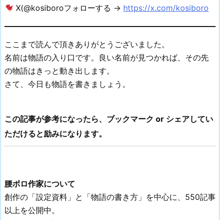
X(@kosiboroフォローする →
https://x.com/kosiboro
ここまで読んで頂きありがとうございました。
名前は物語の入り口です。良い名前が見つかれば、その先
の物語はきっと動き出します。
さて、今日も物語を書きましょう。
この記事が参考になったら、ブックマーク or シェアしてい
ただけると励みになります。
腰ボロ作家について
創作の「設定資料」と「物語の書き方」を中心に、550記事
以上を公開中。