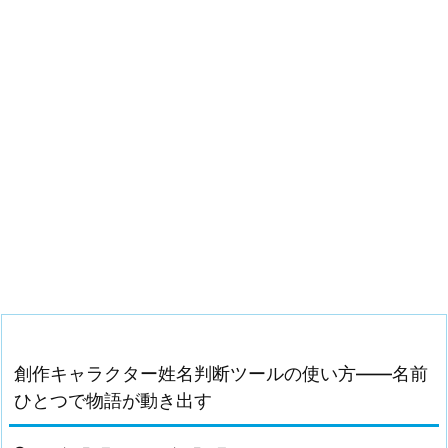
創作キャラクター姓名判断ツールの使い方——名前
ひとつで物語が動き出す