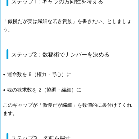
ステップ1：キャラの方向性を考える
「傲慢だが実は繊細な若き貴族」を書きたい、としましょ
う。
ステップ2：数秘術でナンバーを決める
• 運命数を 8（権力・野心）に
• 魂の欲求数を 2（協調・繊細）に
このギャップが「傲慢だが繊細」を数値的に裏付けてくれ
ます。
ステップ3：名前を探す