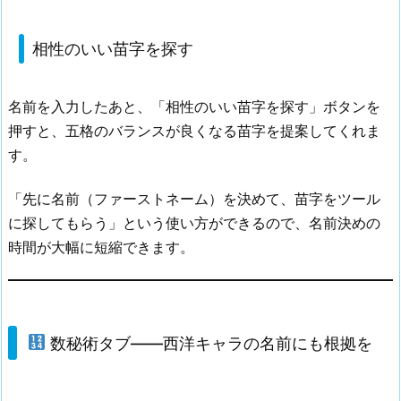
相性のいい苗字を探す
名前を入力したあと、「相性のいい苗字を探す」ボタンを
押すと、五格のバランスが良くなる苗字を提案してくれま
す。
「先に名前（ファーストネーム）を決めて、苗字をツール
に探してもらう」という使い方ができるので、名前決めの
時間が大幅に短縮できます。
数秘術タブ——西洋キャラの名前にも根拠を