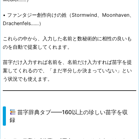
• ファンタジー創作向けの姓（Stormwind、Moonhaven、
Drachenfels……）
これらの中から、入力した名前と数秘術的に相性の良いも
のを自動で提案してくれます。
苗字だけ入力すれば名前を、名前だけ入力すれば苗字を提
案してくれるので、「まだ半分しか決まっていない」とい
う状況でも使えます。
苗字辞典タブ——160以上の珍しい苗字を収
録