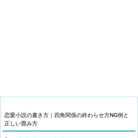
恋愛小説の書き方｜四角関係の終わらせ方NG例と
正しい畳み方