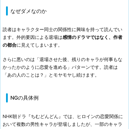
なぜダメなのか
読者はキャラクター同士の関係性に興味を持って読んでい
ます。外的要因による退場は
感情のドラマではなく、作者
の都合
に見えてしまいます。
さらに悪いのは「退場させた後、残りのキャラが何事もな
かったかのように恋愛を進める」パターンです。読者は
「あの人のことは？」とモヤモヤし続けます。
NGの具体例
NHK朝ドラ『ちむどんどん』では、ヒロインの恋愛関係に
おいて複数の男性キャラが登場しましたが、一部のキャラ