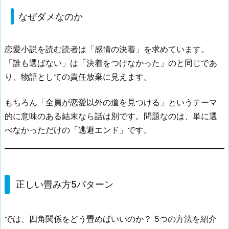
なぜダメなのか
恋愛小説を読む読者は「感情の決着」を求めています。
「誰も選ばない」は「決着をつけなかった」のと同じであ
り、物語としての責任放棄に見えます。
もちろん「全員が恋愛以外の道を見つける」というテーマ
的に意味のある結末なら話は別です。問題なのは、単に選
べなかっただけの「逃避エンド」です。
正しい畳み方5パターン
では、四角関係をどう畳めばいいのか？ 5つの方法を紹介