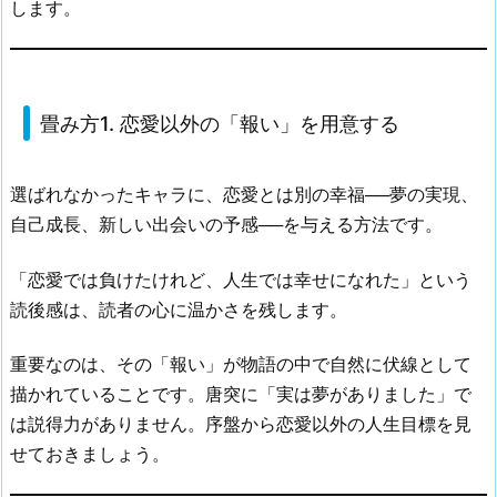
します。
畳み方1. 恋愛以外の「報い」を用意する
選ばれなかったキャラに、恋愛とは別の幸福──夢の実現、
自己成長、新しい出会いの予感──を与える方法です。
「恋愛では負けたけれど、人生では幸せになれた」という
読後感は、読者の心に温かさを残します。
重要なのは、その「報い」が物語の中で自然に伏線として
描かれていることです。唐突に「実は夢がありました」で
は説得力がありません。序盤から恋愛以外の人生目標を見
せておきましょう。