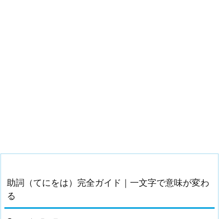
助詞（てにをは）完全ガイド｜一文字で意味が変わ
る