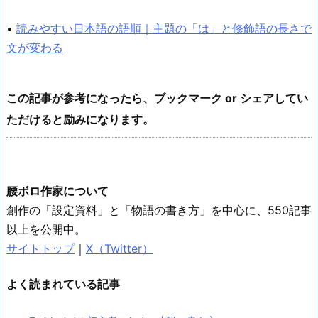
•
読みやすい日本語の語順｜主題の「は」と修飾語の長さで
文が変わる
この記事が参考になったら、ブックマーク or シェアしてい
ただけると励みになります。
腰ボロ作家について
創作の「設定資料」と「物語の書き方」を中心に、550記事
以上を公開中。
サイトトップ
｜
X（Twitter）
よく読まれている記事