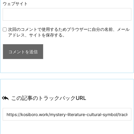
ウェブサイト
次回のコメントで使用するためブラウザーに自分の名前、メール
アドレス、サイトを保存する。

この記事のトラックバックURL