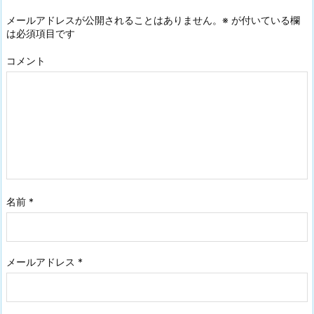
メールアドレスが公開されることはありません。
※
が付いている欄
は必須項目です
コメント
名前
*
メールアドレス
*