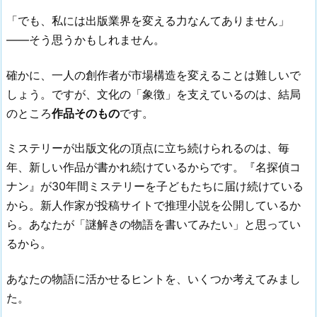
「でも、私には出版業界を変える力なんてありません」
——そう思うかもしれません。
確かに、一人の創作者が市場構造を変えることは難しいで
しょう。ですが、文化の「象徴」を支えているのは、結局
のところ
作品そのもの
です。
ミステリーが出版文化の頂点に立ち続けられるのは、毎
年、新しい作品が書かれ続けているからです。『名探偵コ
ナン』が30年間ミステリーを子どもたちに届け続けている
から。新人作家が投稿サイトで推理小説を公開しているか
ら。あなたが「謎解きの物語を書いてみたい」と思ってい
るから。
あなたの物語に活かせるヒントを、いくつか考えてみまし
た。