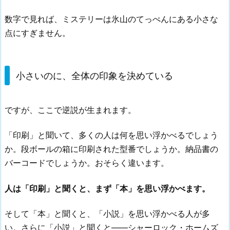
数字で見れば、ミステリーは氷山のてっぺんにある小さな
点にすぎません。
小さいのに、全体の印象を決めている
ですが、ここで逆説が生まれます。
「印刷」と聞いて、多くの人は何を思い浮かべるでしょう
か。段ボールの箱に印刷された型番でしょうか。納品書の
バーコードでしょうか。おそらく違います。
人は「印刷」と聞くと、まず「本」を思い浮かべます。
そして「本」と聞くと、「小説」を思い浮かべる人が多
い。さらに「小説」と聞くと——シャーロック・ホームズ