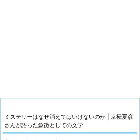
ミステリーはなぜ消えてはいけないのか | 京極夏彦
さんが語った象徴としての文学