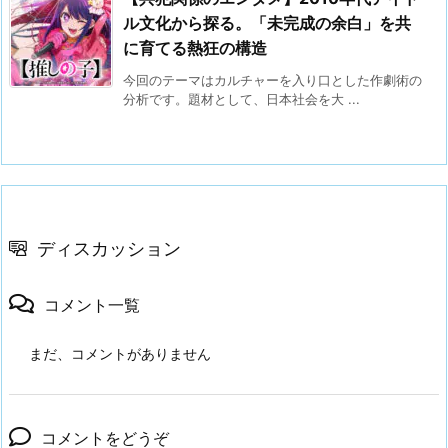
ル文化から探る。「未完成の余白」を共
に育てる熱狂の構造
今回のテーマはカルチャーを入り口とした作劇術の
分析です。題材として、日本社会を大 ...
ディスカッション
コメント一覧
まだ、コメントがありません
コメントをどうぞ