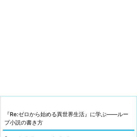
『Re:ゼロから始める異世界生活』に学ぶ——ルー
プ小説の書き方