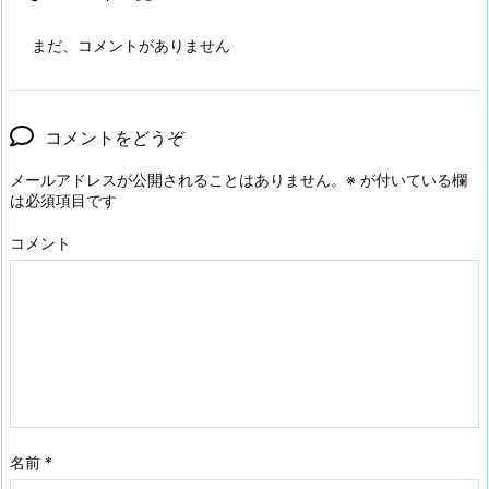
まだ、コメントがありません
コメントをどうぞ
メールアドレスが公開されることはありません。
※
が付いている欄
は必須項目です
コメント
名前
*