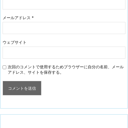
メールアドレス
*
ウェブサイト
次回のコメントで使用するためブラウザーに自分の名前、メール
アドレス、サイトを保存する。