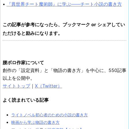
•
『異世界チート魔術師』に学ぶ——チート小説の書き方
この記事が参考になったら、ブックマーク or シェアしてい
ただけると励みになります。
腰ボロ作家について
創作の「設定資料」と「物語の書き方」を中心に、550記事
以上を公開中。
サイトトップ
｜
X（Twitter）
よく読まれている記事
ライトノベル初心者のための小説の書き方
映画から学ぶ物語の書き方