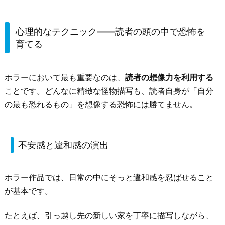
心理的なテクニック——読者の頭の中で恐怖を
育てる
ホラーにおいて最も重要なのは、
読者の想像力を利用する
ことです。どんなに精緻な怪物描写も、読者自身が「自分
の最も恐れるもの」を想像する恐怖には勝てません。
不安感と違和感の演出
ホラー作品では、日常の中にそっと違和感を忍ばせること
が基本です。
たとえば、引っ越し先の新しい家を丁寧に描写しながら、