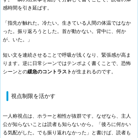
感時間を引き延ばす。
「指先が触れた。冷たい。生きている人間の体温ではなか
った。振り返ろうとした。首が動かない。背中に、何か
が、いた。」
短い文を連続させることで呼吸が浅くなり、緊張感が高ま
ります。逆に日常シーンではテンポよく書くことで、恐怖
シーンとの
緩急のコントラスト
が生まれるのです。
視点制限を活かす
一人称視点は、ホラーと相性が抜群です。なぜなら、主人
公が知らないことは読者も知らないから。「後ろに何かい
る気配がした。でも振り返れなかった」と書けば、読者も