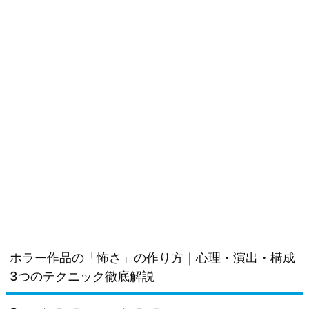
ホラー作品の「怖さ」の作り方｜心理・演出・構成
3つのテクニック徹底解説