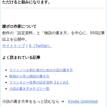
ただけると励みになります。
腰ボロ作家について
創作の「設定資料」と「物語の書き方」を中心に、550記事
以上を公開中。
サイトトップ
｜
X（Twitter）
よく読まれている記事
ライトノベル初心者のための小説の書き方
映画から学ぶ物語の書き方
ファンタジー世界の設定資料【まとめ】
小説の書き方カテゴリ一覧
小説の書き方本をもっと読むなら →
Kindle Unlimited