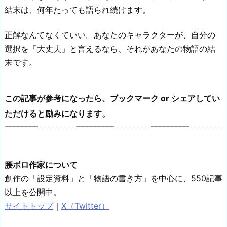
結末は、何年たっても語られ続けます。
正解なんてなくていい。あなたのキャラクターが、自分の
選択を「大丈夫」と言えるなら、それがあなたの物語の結
末です。
この記事が参考になったら、ブックマーク or シェアしてい
ただけると励みになります。
腰ボロ作家について
創作の「設定資料」と「物語の書き方」を中心に、550記事
以上を公開中。
サイトトップ
｜
X（Twitter）